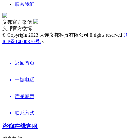
联系我们
义邦官方微信
义邦官方微博
© Copyright 2023 大连义邦科技有限公司 ll rights reserved
辽
ICP备14000370号-
3
返回首页
一键电话
产品展示
联系方式
咨询在线客服