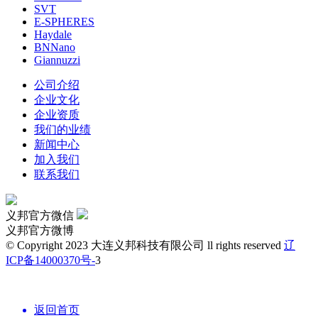
SVT
E-SPHERES
Haydale
BNNano
Giannuzzi
公司介绍
企业文化
企业资质
我们的业绩
新闻中心
加入我们
联系我们
义邦官方微信
义邦官方微博
© Copyright 2023 大连义邦科技有限公司 ll rights reserved
辽
ICP备14000370号-
3
返回首页