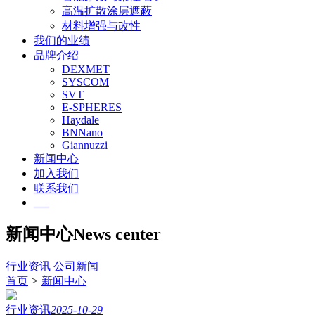
高温扩散涂层遮蔽
材料增强与改性
我们的业绩
品牌介绍
DEXMET
SYSCOM
SVT
E-SPHERES
Haydale
BNNano
Giannuzzi
新闻中心
加入我们
联系我们
EN
新闻中心
News center
行业资讯
公司新闻
首页
>
新闻中心
行业资讯
2025-10-29