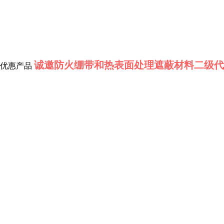
诚邀防火绷带和热表面处理遮蔽材料二级代
优惠产品