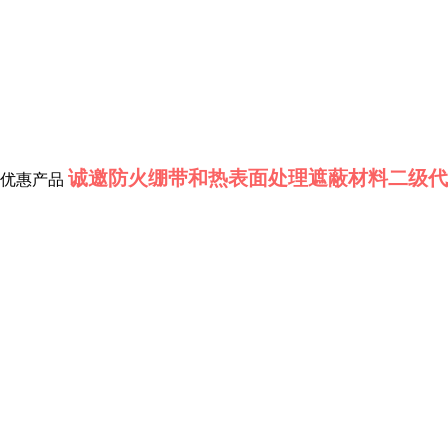
诚邀防火绷带和热表面处理遮蔽材料二级代
优惠产品