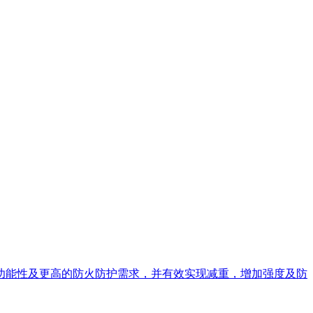
功能性及更高的防火防护需求，并有效实现减重，增加强度及防