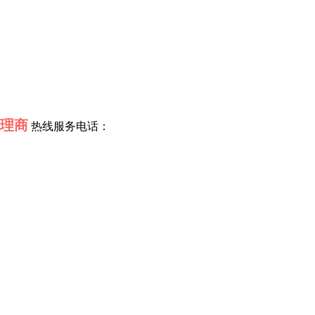
理商
热线服务电话：