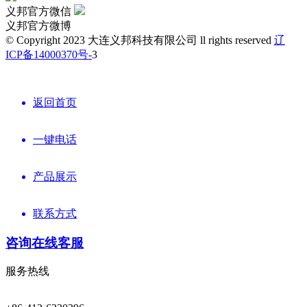
义邦官方微信
义邦官方微博
© Copyright 2023 大连义邦科技有限公司 ll rights reserved
辽
ICP备14000370号-
3
返回首页
一键电话
产品展示
联系方式
咨询在线客服
服务热线